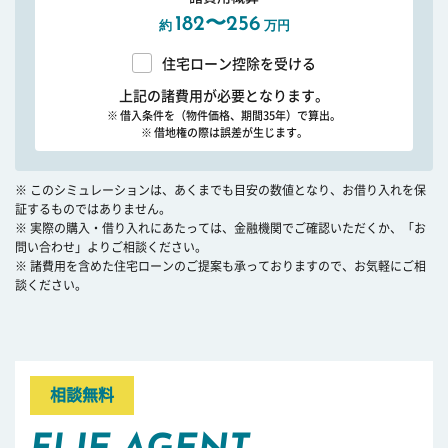
182〜256
約
万円
住宅ローン控除を受ける
上記の諸費用が必要となります。
※ 借入条件を（物件価格、期間35年）で算出。
※ 借地権の際は誤差が生じます。
※ このシミュレーションは、あくまでも目安の数値となり、お借り入れを保
証するものではありません。
※ 実際の購入・借り入れにあたっては、金融機関でご確認いただくか、「お
問い合わせ」よりご相談ください。
※ 諸費用を含めた住宅ローンのご提案も承っておりますので、お気軽にご相
談ください。
相談無料