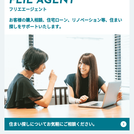
FLIE AGENT
フリエエージェント
お客様の購入相談、住宅ローン、リノベーション等、住まい
探しをサポートいたします。
住まい探しについてお気軽にご相談ください。