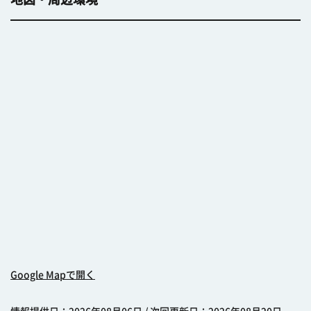
Google Mapで開く