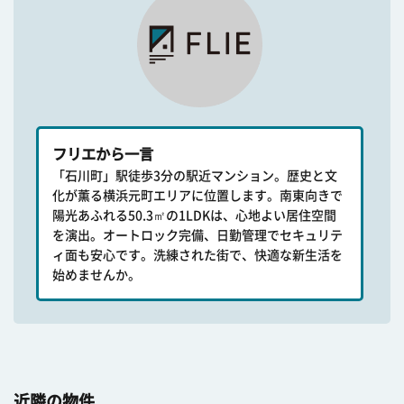
フリエから一言
「石川町」駅徒歩3分の駅近マンション。歴史と文
化が薫る横浜元町エリアに位置します。南東向きで
陽光あふれる50.3㎡の1LDKは、心地よい居住空間
を演出。オートロック完備、日勤管理でセキュリテ
ィ面も安心です。洗練された街で、快適な新生活を
始めませんか。
近隣の物件