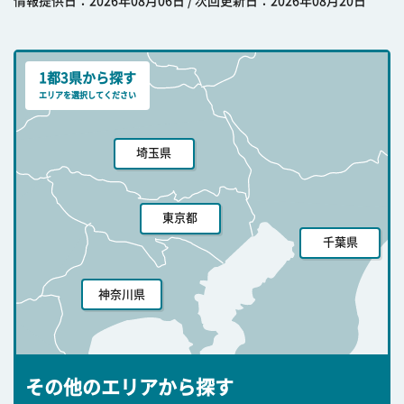
情報提供日：2026年08月06日 / 次回更新日：2026年08月20日
1都3県から探す
エリアを選択してください
埼玉県
東京都
千葉県
神奈川県
その他のエリアから探す