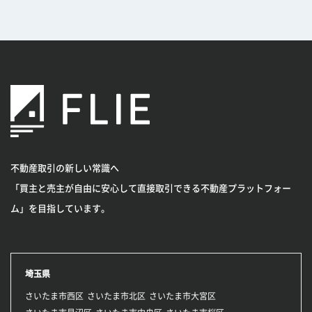
不動産取引の新しい常識へ
「買主と売主が自由に安心して直接取引できる不動産プラットフォー
ム」を目指しています。
埼玉県
さいたま市西区
さいたま市北区
さいたま市大宮区