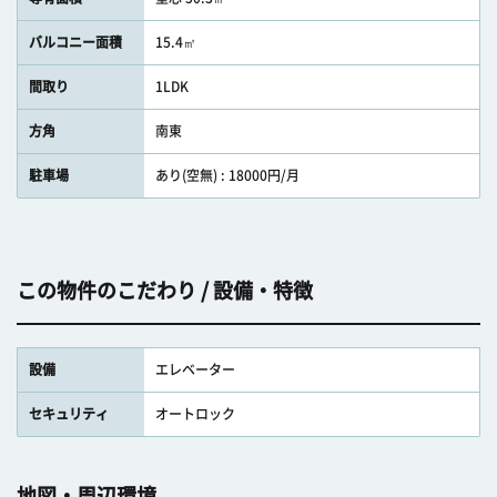
バルコニー面積
15.4㎡
間取り
1LDK
方角
南東
駐車場
あり(空無) : 18000円/月
この物件のこだわり / 設備・特徴
設備
エレベーター
セキュリティ
オートロック
地図・周辺環境