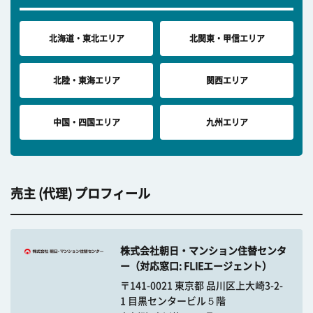
北海道・東北エリア
北関東・甲信エリア
北陸・東海エリア
関西エリア
中国・四国エリア
九州エリア
売主 (代理) プロフィール
株式会社朝日・マンション住替センタ
ー（対応窓口: FLIEエージェント）
〒141-0021 東京都 品川区上大崎3-2-
1 目黒センタービル５階