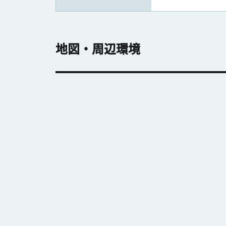
地図・周辺環境