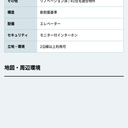
その他
リノベーション済 / R1住宅適合物件
構造
新耐震基準
設備
エレベーター
セキュリティ
モニター付インターホン
立地・環境
2沿線以上利用可
地図・周辺環境