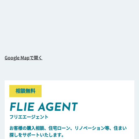
Google Mapで開く
相談無料
FLIE AGENT
フリエエージェント
お客様の購入相談、住宅ローン、リノベーション等、住まい
探しをサポートいたします。