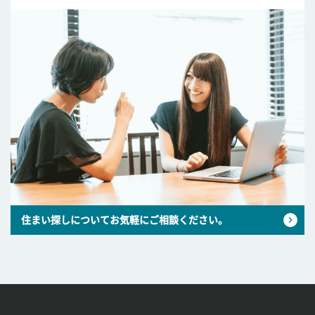
住まい探しについてお気軽にご相談ください。