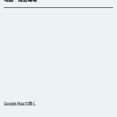
Google Mapで開く