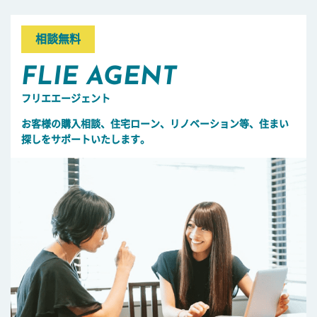
相談無料
FLIE AGENT
フリエエージェント
お客様の購入相談、住宅ローン、リノベーション等、住まい
探しをサポートいたします。