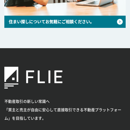
住まい探しについてお気軽にご相談ください。
不動産取引の新しい常識へ
「買主と売主が自由に安心して直接取引できる不動産プラットフォー
ム」を目指しています。