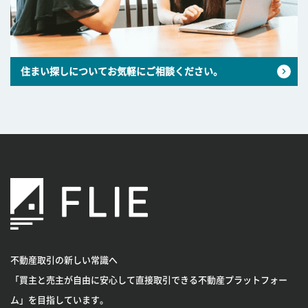
住まい探しについてお気軽にご相談ください。
不動産取引の新しい常識へ
「買主と売主が自由に安心して直接取引できる不動産プラットフォー
ム」を目指しています。