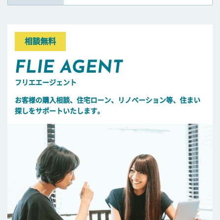
相談無料
FLIE AGENT
フリエエージェント
お客様の購入相談、住宅ローン、リノベーション等、住まい
探しをサポートいたします。