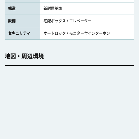
構造
新耐震基準
設備
宅配ボックス / エレベーター
セキュリティ
オートロック / モニター付インターホン
地図・周辺環境