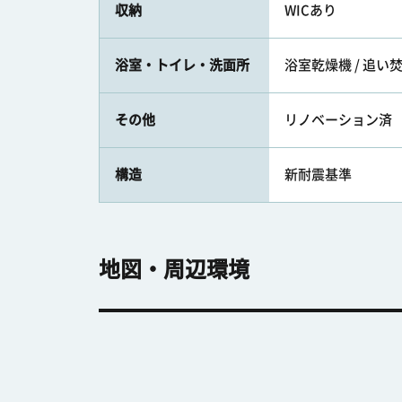
収納
WICあり
浴室・トイレ・洗面所
浴室乾燥機 / 追い
その他
リノベーション済
構造
新耐震基準
地図・周辺環境