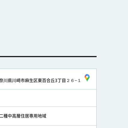
奈川県川崎市麻生区東百合丘3丁目２６−１
二種中高層住居専用地域