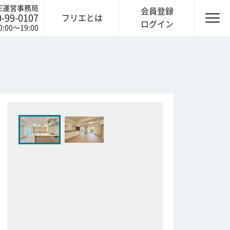
IE運営事務局
会員登録
0-99-0107
フリエとは
ログイン
0:00〜19:00