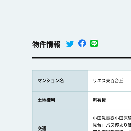
物件情報
マンション名
リエス東百合丘
土地権利
所有権
小田急電鉄小田原線 
見台」バス停より徒歩
交通