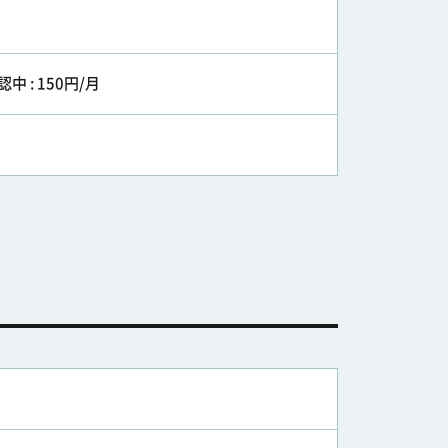
認中 : 150円/月