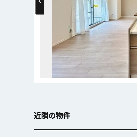
近隣の物件