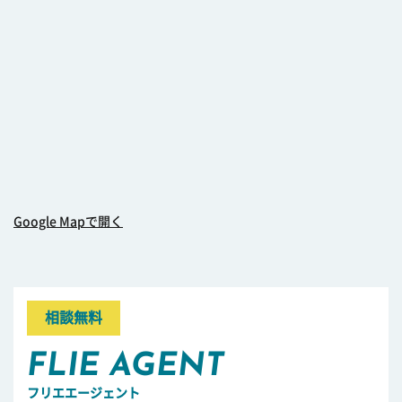
Google Mapで開く
相談無料
FLIE AGENT
フリエエージェント