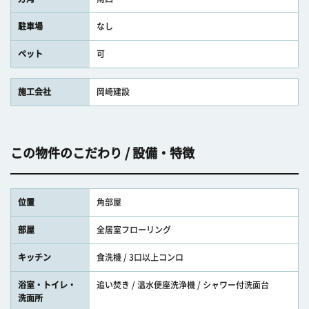
駐車場
なし
ペット
可
施工会社
岡崎建設
この物件のこだわり / 設備・特徴
位置
角部屋
部屋
全居室フローリング
キッチン
食洗機 / 3口以上コンロ
浴室・トイレ・
追い焚き / 温水便座洗浄機 / シャワー付洗面台
洗面所