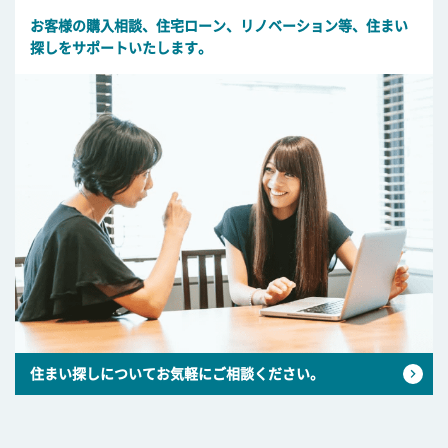
お客様の購入相談、住宅ローン、リノベーション等、住まい
探しをサポートいたします。
住まい探しについてお気軽にご相談ください。