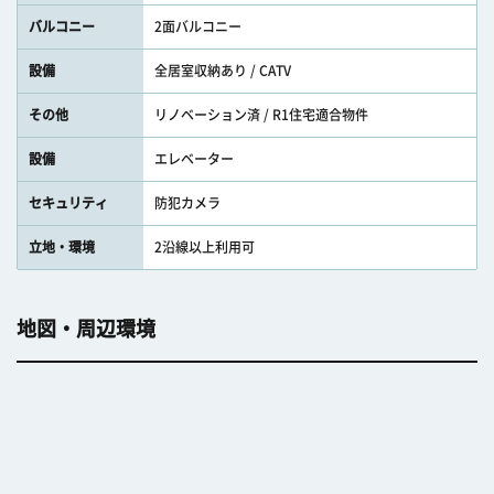
バルコニー
2面バルコニー
設備
全居室収納あり / CATV
その他
リノベーション済 / R1住宅適合物件
設備
エレベーター
セキュリティ
防犯カメラ
立地・環境
2沿線以上利用可
地図・周辺環境