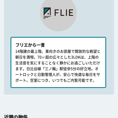
フリエから一言
14階建の最上階、東向きのお部屋で開放的な眺望と
朝日を満喫。70㎡超の広々とした3LDKは、上階の
生活音を気にすることなく静かにお過ごしいただけ
ます。日比谷線「三ノ輪」駅徒歩5分の好立地。オ
ートロックと日勤管理人が、安心で快適な毎日をサ
ポート。空室につき、いつでもご内覧可能です。
近隣の物件