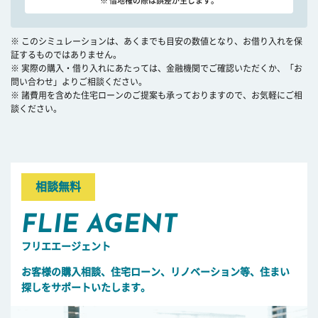
※ 借地権の際は誤差が生じます。
※ このシミュレーションは、あくまでも目安の数値となり、お借り入れを保
証するものではありません。
※ 実際の購入・借り入れにあたっては、金融機関でご確認いただくか、「お
問い合わせ」よりご相談ください。
※ 諸費用を含めた住宅ローンのご提案も承っておりますので、お気軽にご相
談ください。
相談無料
FLIE AGENT
フリエエージェント
お客様の購入相談、住宅ローン、リノベーション等、住まい
探しをサポートいたします。