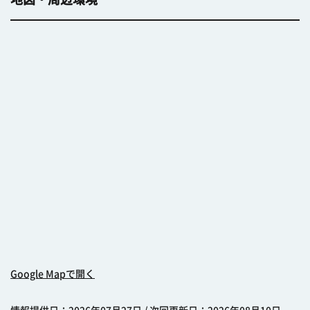
Google Mapで開く