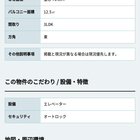
バルコニー面積
12.5㎡
間取り
3LDK
方角
東
その他説明事項
掲載と現況が異なる場合は現況優先します。
この物件のこだわり / 設備・特徴
設備
エレベーター
セキュリティ
オートロック
地図・周辺環境