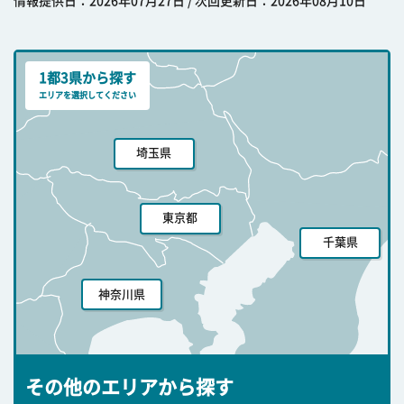
情報提供日：2026年07月27日 / 次回更新日：2026年08月10日
1都3県から探す
エリアを選択してください
埼玉県
東京都
千葉県
神奈川県
その他のエリアから探す