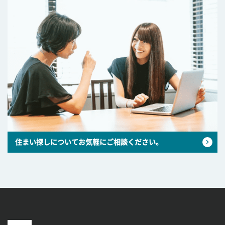
住まい探しについてお気軽にご相談ください。