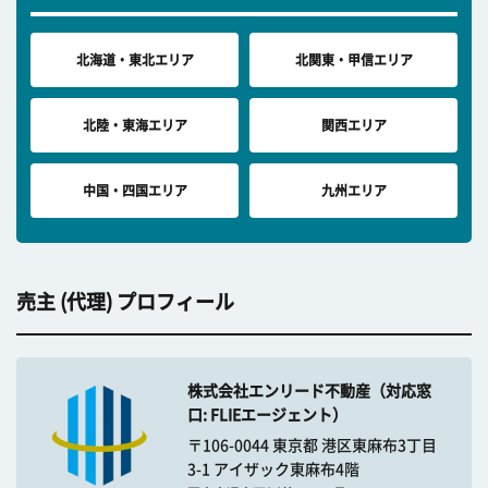
北海道・東北エリア
北関東・甲信エリア
北陸・東海エリア
関西エリア
中国・四国エリア
九州エリア
売主 (代理) プロフィール
株式会社エンリード不動産（対応窓
口: FLIEエージェント）
〒106-0044 東京都 港区東麻布3丁目
3-1 アイザック東麻布4階