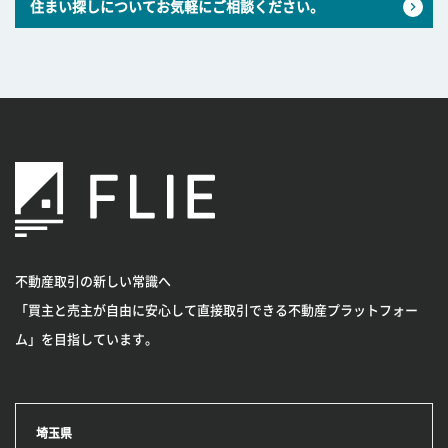
住まい探しについてお気軽にご相談ください。
不動産取引の新しい常識へ
「買主と売主が自由に安心して直接取引できる不動産プラットフォー
ム」を目指しています。
埼玉県