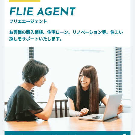
FLIE AGENT
フリエエージェント
お客様の購入相談、住宅ローン、リノベーション等、住まい
探しをサポートいたします。