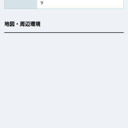
ラ
地図・周辺環境