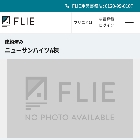
FLIE運営事務局: 0120-99-0107
会員登録
フリエとは
ログイン
成約済み
ニューサンハイツA棟