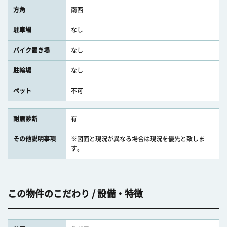
方角
南西
駐車場
なし
バイク置き場
なし
駐輪場
なし
ペット
不可
耐震診断
有
その他説明事項
※図面と現況が異なる場合は現況を優先と致しま
す。
この物件のこだわり / 設備・特徴