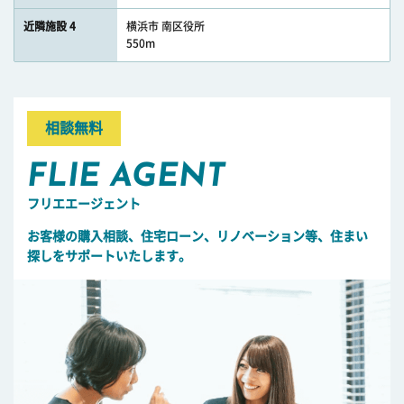
近隣施設 4
横浜市 南区役所
550m
相談無料
FLIE AGENT
フリエエージェント
お客様の購入相談、住宅ローン、リノベーション等、住まい
探しをサポートいたします。