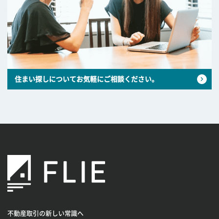
住まい探しについてお気軽にご相談ください。
不動産取引の新しい常識へ