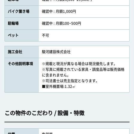
バイク置き場
確認中 : 月額1,000円
駐輪場
確認中 : 月額100~500円
ペット
不可
施工会社
駿河建設株式会社
その他説明事項
※掲載と現況が異なる場合は現況優先します。
※写真に掲載されている家具・調度品等は販売価格
に含まれません。
※司法書士は売主指定となります。
■室外機置場:1.32㎡
この物件のこだわり / 設備・特徴