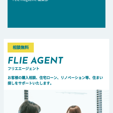
相談無料
FLIE AGENT
フリエエージェント
お客様の購入相談、住宅ローン、リノベーション等、住まい
探しをサポートいたします。