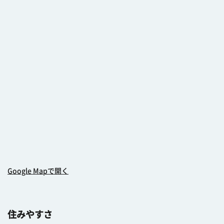
Google Mapで開く
住みやすさ