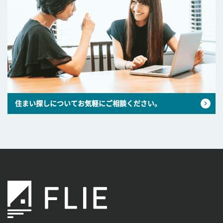
住まい探しについてお気軽にご相談ください。