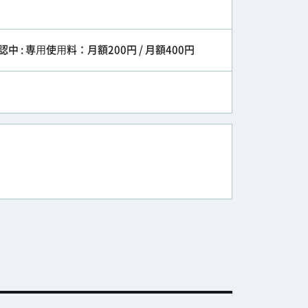
認中 : 専⽤使⽤料：月額200円 / 月額400円