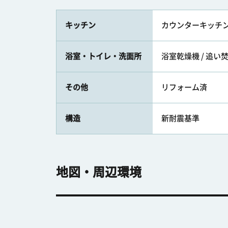
キッチン
カウンターキッチン /
浴室・トイレ・洗面所
浴室乾燥機 / 追い焚
その他
リフォーム済
構造
新耐震基準
地図・周辺環境