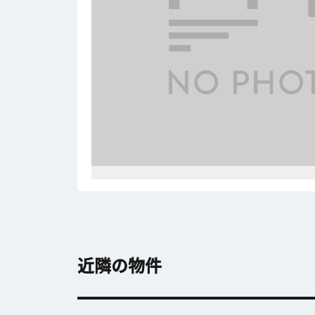
近隣の物件