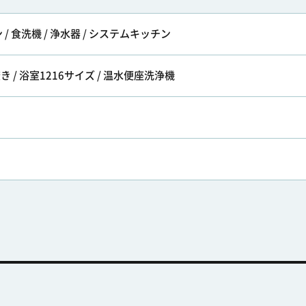
 食洗機 / 浄水器 / システムキッチン
き / 浴室1216サイズ / 温水便座洗浄機