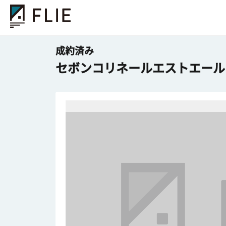
成約済み
セボンコリネールエストエール