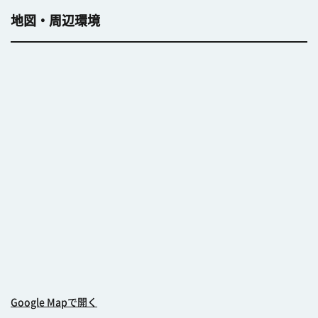
地図・周辺環境
Google Mapで開く