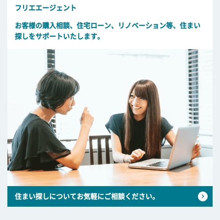
フリエエージェント
お客様の購入相談、住宅ローン、リノベーション等、住まい
探しをサポートいたします。
住まい探しについてお気軽にご相談ください。