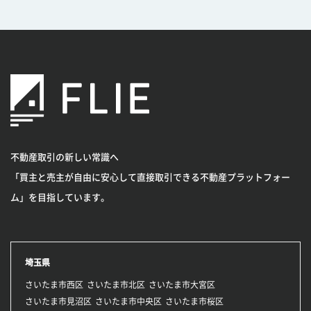
不動産取引の新しい常識へ
「買主と売主が自由に安心して直接取引できる不動産プラットフォー
ム」を目指しています。
埼玉県
さいたま市西区
さいたま市北区
さいたま市大宮区
さいたま市見沼区
さいたま市中央区
さいたま市桜区