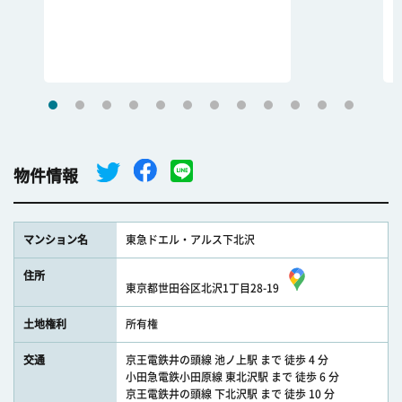
物件情報
マンション名
東急ドエル・アルス下北沢
住所
東京都世田谷区北沢1丁目28-19
土地権利
所有権
交通
京王電鉄井の頭線 池ノ上駅 まで 徒歩 4 分
小田急電鉄小田原線 東北沢駅 まで 徒歩 6 分
京王電鉄井の頭線 下北沢駅 まで 徒歩 10 分