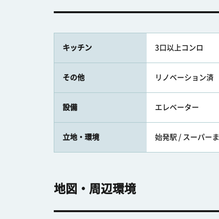
キッチン
3口以上コンロ
その他
リノベーション済
設備
エレベーター
立地・環境
始発駅 / スーパーま
地図・周辺環境