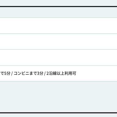
で5分 / コンビニまで3分 / 2沿線以上利用可