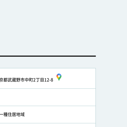
京都武蔵野市中町2丁目12-8
一種住居地域