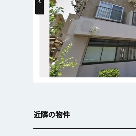
近隣の物件