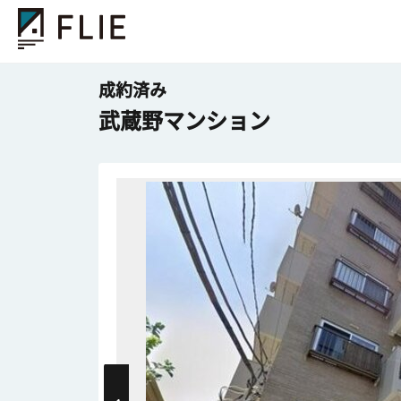
成約済み
武蔵野マンション