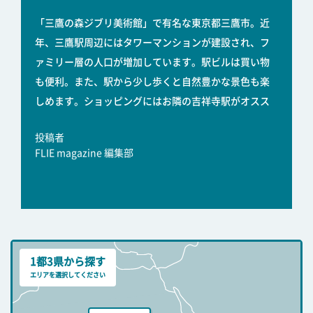
「三鷹の森ジブリ美術館」で有名な東京都三鷹市。近
年、三鷹駅周辺にはタワーマンションが建設され、フ
ァミリー層の人口が増加しています。駅ビルは買い物
も便利。また、駅から少し歩くと自然豊かな景色も楽
しめます。ショッピングにはお隣の吉祥寺駅がオスス
投稿者
FLIE magazine 編集部
1都3県から探す
エリアを選択してください