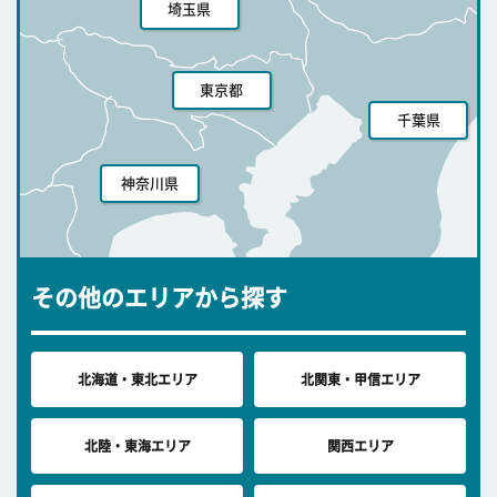
埼玉県
東京都
千葉県
神奈川県
その他のエリアから探す
北海道・東北エリア
北関東・甲信エリア
北陸・東海エリア
関西エリア