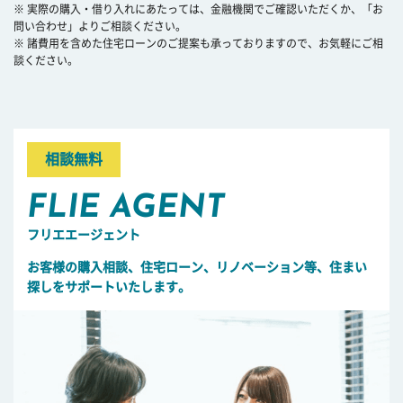
※ 実際の購入・借り入れにあたっては、金融機関でご確認いただくか、「お
問い合わせ」よりご相談ください。
※ 諸費用を含めた住宅ローンのご提案も承っておりますので、お気軽にご相
談ください。
相談無料
FLIE AGENT
フリエエージェント
お客様の購入相談、住宅ローン、リノベーション等、住まい
探しをサポートいたします。