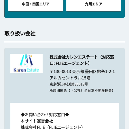
中国・四国エリア
九州エリア
取り扱い会社
株式会社カレンエステート（対応窓
口: FLIEエージェント）
〒130-0013 東京都 墨田区錦糸1-2-1
アルカセントラル15階
東京都知事(3)第93019号
所属団体名（（公社）全日本不動産協会）
◆お問い合わせ対応窓口◆
本サイト運営会社
株式会社FLIE（FLIEエージェント）