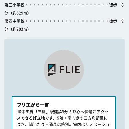
第三小学校・・・・・・・・・・・・・・・・・・・・・徒歩 8
分（約629m）
第四中学校・・・・・・・・・・・・・・・・・・・・・徒歩 9
分（約702m）
フリエから一言
JR中央線「三鷹」駅徒歩9分！都心へ快適にアクセ
スできる好立地です。5階・南向きの三方角部屋に
つき、陽当たり・通風は格別。室内はリノベーショ