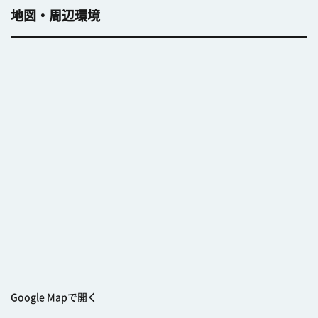
地図・周辺環境
Google Mapで開く