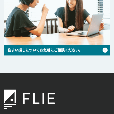
住まい探しについてお気軽にご相談ください。