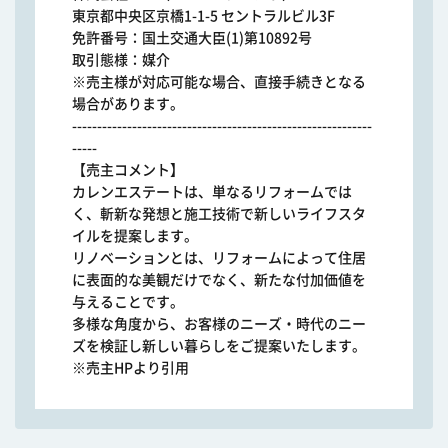
東京都中央区京橋1-1-5 セントラルビル3F
免許番号：国土交通大臣(1)第10892号
取引態様：媒介
※売主様が対応可能な場合、直接手続きとなる
場合があります。
------------------------------------------------------------
-----
【売主コメント】
カレンエステートは、単なるリフォームでは
く、斬新な発想と施工技術で新しいライフスタ
イルを提案します。
リノベーションとは、リフォームによって住居
に表面的な美観だけでなく、新たな付加価値を
与えることです。
多様な角度から、お客様のニーズ・時代のニー
ズを検証し新しい暮らしをご提案いたします。
※売主HPより引用