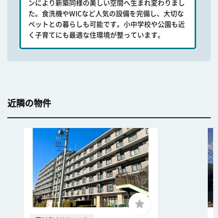
ンにより新築同様の美しい空間へ生まれ変わりまし
た。食洗機やWICなど人気の設備を完備し、大切な
ペットとの暮らしも可能です。小中学校や公園も近
く子育てにも最適な住環境が整っています。
近隣の物件