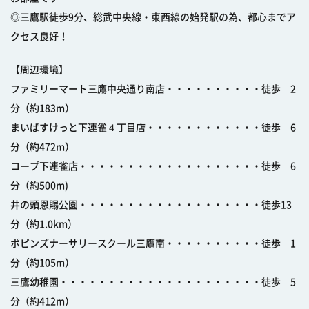
◎三鷹駅徒歩9分、総武中央線・東西線の始発駅の為、都心までア
クセス良好！
【周辺環境】
ファミリーマート三鷹中央通り南店・・・・・・・・・・徒歩 2
分（約183m）
まいばすけっと下連雀４丁目店・・・・・・・・・・・・徒歩 6
分（約472m）
コープ下連雀店・・・・・・・・・・・・・・・・・・・徒歩 6
分（約500m)
井の頭恩賜公園・・・・・・・・・・・・・・・・・・・徒歩13
分（約1.0km）
ポピンズナーサリースクール三鷹南・・・・・・・・・・徒歩 1
分（約105m）
三鷹幼稚園・・・・・・・・・・・・・・・・・・・・・徒歩 5
分（約412m）