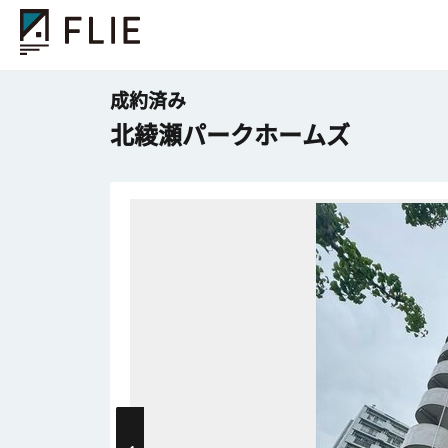
成約済み
北綾瀬パークホームズ