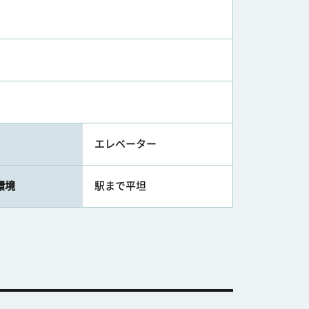
エレベーター
環境
駅まで平坦