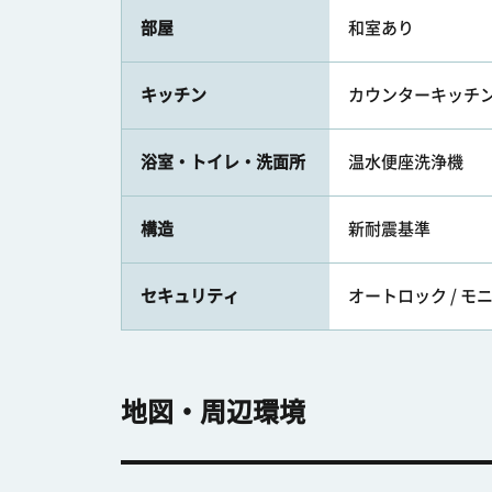
部屋
和室あり
キッチン
カウンターキッチン 
浴室・トイレ・洗面所
温水便座洗浄機
構造
新耐震基準
セキュリティ
オートロック / 
地図・周辺環境