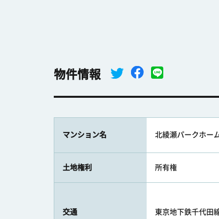
物件情報
マンション名
北綾瀬パークホー
土地権利
所有権
交通
東京地下鉄千代田線 