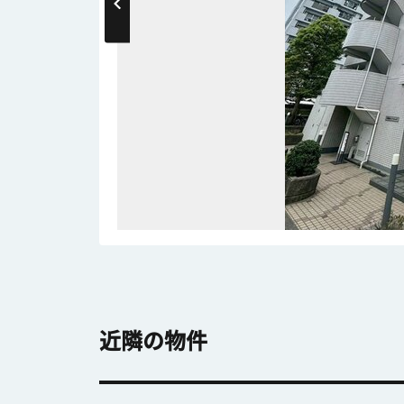
近隣の物件