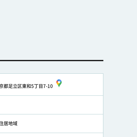
京都足立区東和5丁目7-10
住居地域