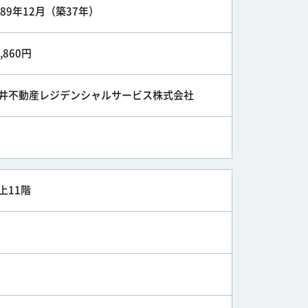
989年12月（築37年）
7,860円
井不動産レジデンシャルサービス株式会社
上11階