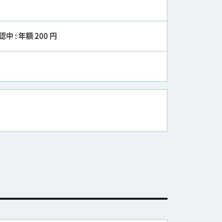
認中 : 年額 200 円