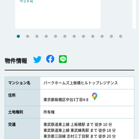
ペット可
物件情報
マンション名
パークホームズ上板橋ヒルトップレジデンス
住所
東京都板橋区中台3丁目4-8
土地権利
所有権
交通
東武鉄道東上線 上板橋駅 まで 徒歩 10 分
東武鉄道東上線 東武練馬駅 まで 徒歩 18 分
東京都三田線 志村三丁目駅 まで 徒歩 20 分