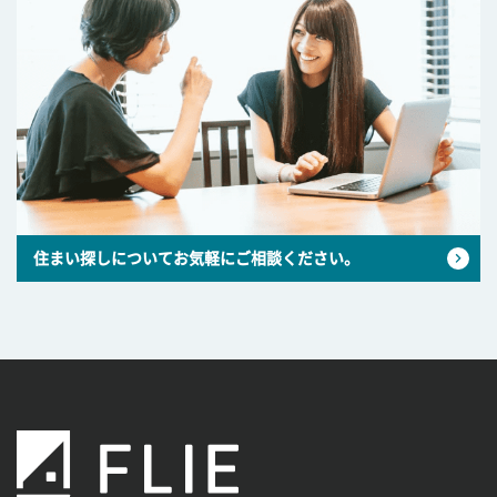
住まい探しについてお気軽にご相談ください。