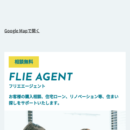
Google Mapで開く
相談無料
FLIE AGENT
フリエエージェント
お客様の購入相談、住宅ローン、リノベーション等、住まい
探しをサポートいたします。