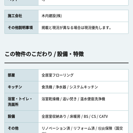
施工会社
木内建設(株)
その他説明事項
掲載と現況が異なる場合は現況優先します。
この物件のこだわり / 設備・特徴
部屋
全居室フローリング
キッチン
食洗機 / 浄水器 / システムキッチン
浴室・トイレ・
浴室乾燥機 / 追い焚き / 温水便座洗浄機
洗面所
設備
全居室収納あり / 床暖房 / BS / CS / CATV
その他
リノベーション済 / リフォーム済 / 瑕疵保険（国交