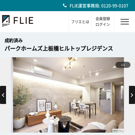
FLIE運営事務局: 0120-99-0107
会員登録
フリエとは
ログイン
成約済み
パークホームズ上板橋ヒルトップレジデンス
1/2