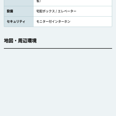
省）
設備
宅配ボックス / エレベーター
セキュリティ
モニター付インターホン
地図・周辺環境