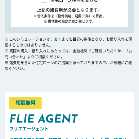
住宅ローン控除を受ける
上記の諸費用が必要となります。
※ 借入条件を（物件価格、期間35年）で算出。
※ 借地権の際は誤差が生じます。
※ このシミュレーションは、あくまでも目安の数値となり、お借り入れを保
証するものではありません。
※ 実際の購入・借り入れにあたっては、金融機関でご確認いただくか、「お
問い合わせ」よりご相談ください。
※ 諸費用を含めた住宅ローンのご提案も承っておりますので、お気軽にご相
談ください。
相談無料
FLIE AGENT
フリエエージェント