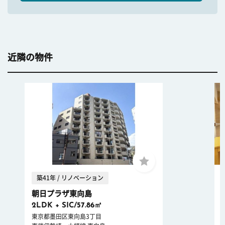
近隣の物件
築41年 / リノベーション
朝日プラザ東向島
2LDK + SIC/57.86㎡
東京都墨田区東向島3丁目