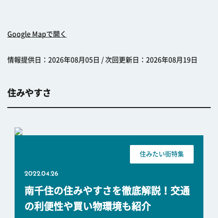
Google Mapで開く
情報提供日：2026年08月05日 / 次回更新日：2026年08月19日
住みやすさ
住みたい街特集
2022.04.26
南千住の住みやすさを徹底解説！交通
の利便性や買い物環境も紹介