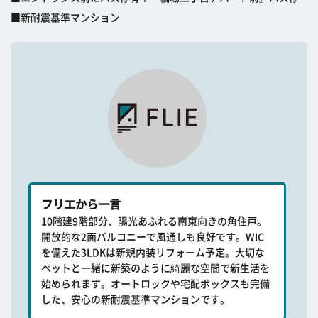
■新耐震基準マンション
フリエから一言
10階建9階部分、陽光あふれる南東向きの角住戸。
開放的な2面バルコニーで風通しも良好です。WIC
を備えた3LDKは新規内装リフォーム予定。大切な
ペットと一緒に新築のように綺麗な空間で新生活を
始められます。オートロックや宅配ボックスも完備
した、安心の新耐震基準マンションです。