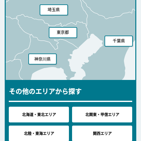
埼玉県
東京都
千葉県
神奈川県
その他のエリアから探す
北海道・東北エリア
北関東・甲信エリア
北陸・東海エリア
関西エリア