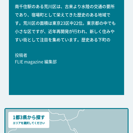
南千住駅のある荒川区は、古来より水陸の交通の要所
であり、宿場町として栄えてきた歴史のある地域で
す。荒川区の面積は東京23区中22位。東京都の中でも
小さな区ですが、近年再開発が行われ、新しく住みや
すい街として注目を集めています。歴史ある下町の
投稿者
FLIE magazine 編集部
1都3県から探す
エリアを選択してください