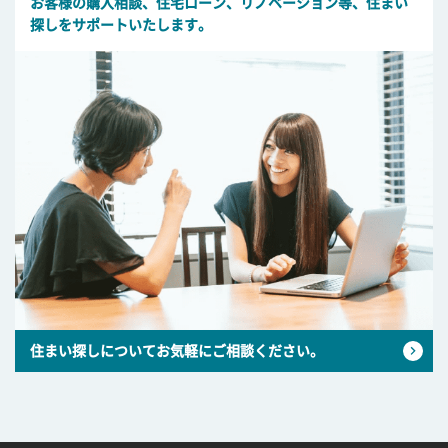
お客様の購入相談、住宅ローン、リノベーション等、住まい
探しをサポートいたします。
住まい探しについてお気軽にご相談ください。