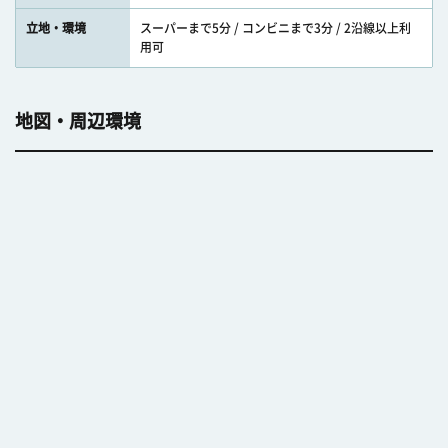
立地・環境
スーパーまで5分 / コンビニまで3分 / 2沿線以上利
用可
地図・周辺環境