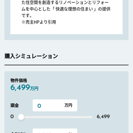
た住空間を創造するリノベーションとリフォー
ムを中心とした「 快適な理想の住まい 」の提供
です。
※売主HPより引用
購入シミュレーション
物件価格
6,499
万円
頭金
0
6,499