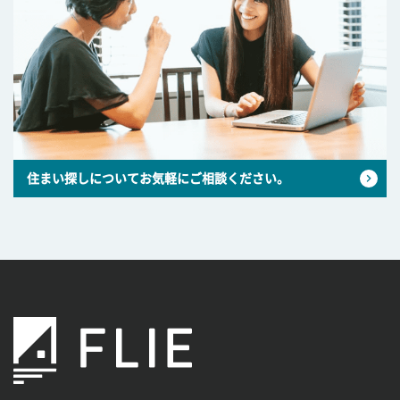
住まい探しについてお気軽にご相談ください。