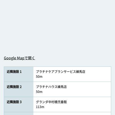
Google Mapで開く
近隣施設 1
プラチナケアプランサービス練馬店
50m
近隣施設 2
プラチナハウス練馬店
50m
近隣施設 3
グランダ中村橋弐番館
113m