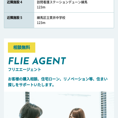
近隣施設 4
訪問看護ステーションデューン練馬
123m
近隣施設 5
練馬区立貫井中学校
123m
相談無料
FLIE AGENT
フリエエージェント
お客様の購入相談、住宅ローン、リノベーション等、住まい
探しをサポートいたします。