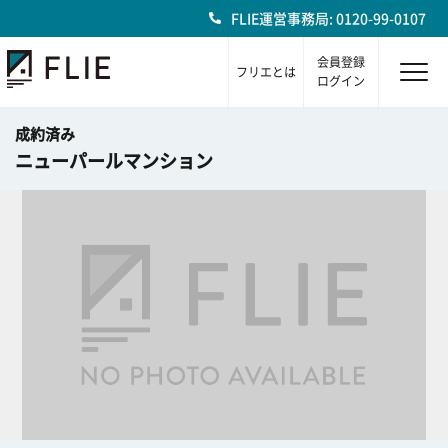
FLIE運営事務局: 0120-99-0107
会員登録
フリエとは
ログイン
成約済み
ニューパールマンション