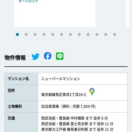
オートロック
物件情報
マンション名
ニューパールマンション
住所
東京都練馬区貫井2丁目24-2
土地権利
旧法賃借権（賃料 : 月額 7,854 円)
交通
西武池袋・豊島線 中村橋駅 まで 徒歩 6 分
西武池袋・豊島線 富士見台駅 まで 徒歩 11 分
東京都大江戸線 練馬春日町駅 まで 徒歩 21 分