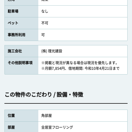
駐車場
なし
ペット
不可
事務所利用
可
施工会社
(株) 理光建設
その他説明事項
※掲載と現況が異なる場合は現況を優先します。
※月額7,854円、借地期間: 今和10年4月21日まで
この物件のこだわり / 設備・特徴
位置
角部屋
部屋
全居室フローリング