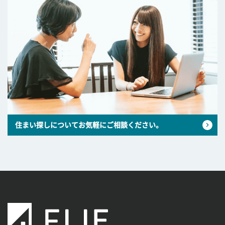
住まい探しについてお気軽にご相談ください。