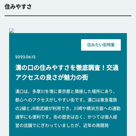
住みやすさ
住みたい街特集
2022.06.12
溝の口の住みやすさを徹底調査！交通
アクセスの良さが魅力の街
溝口は、多摩川を境に東京都と隣接した場所にあり、
都心へのアクセスがしやすい街です。溝口は東急電鉄
の2線とJR南武線が利用でき、川崎や横浜方面への通勤
通学にも便利です。街の歴史は古く、かつては個人経
営の店舗でにぎわっていましたが、近年の再開発