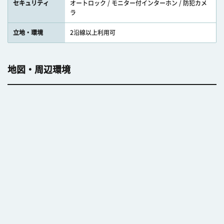
セキュリティ
オートロック / モニター付インターホン / 防犯カメ
ラ
立地・環境
2沿線以上利用可
地図・周辺環境