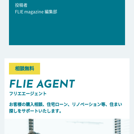
投稿者
FLIE magazine 編集部
相談無料
FLIE AGENT
フリエエージェント
お客様の購入相談、住宅ローン、リノベーション等、住まい
探しをサポートいたします。