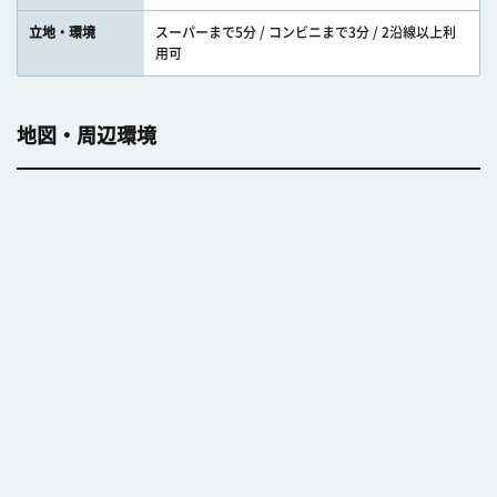
立地・環境
スーパーまで5分 / コンビニまで3分 / 2沿線以上利
用可
地図・周辺環境