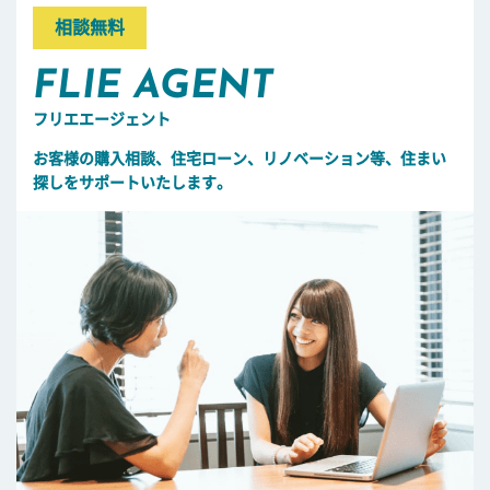
相談無料
FLIE AGENT
フリエエージェント
お客様の購入相談、住宅ローン、リノベーション等、住まい
探しをサポートいたします。