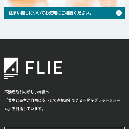
住まい探しについてお気軽にご相談ください。
不動産取引の新しい常識へ
「買主と売主が自由に安心して直接取引できる不動産プラットフォー
ム」を目指しています。