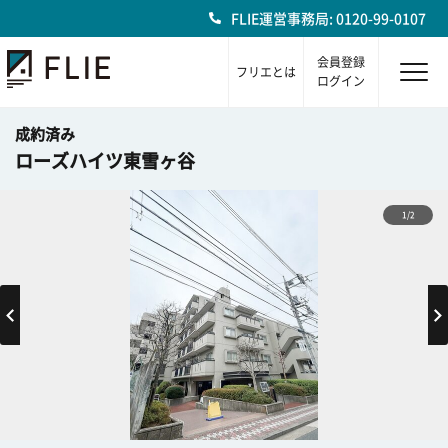
FLIE運営事務局: 0120-99-0107
会員登録
フリエとは
ログイン
成約済み
ローズハイツ東雪ヶ谷
1/2