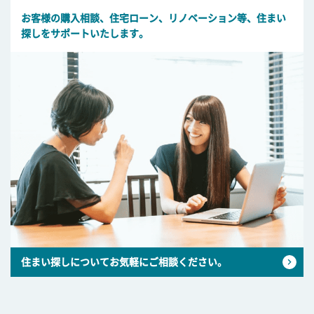
お客様の購入相談、住宅ローン、リノベーション等、住まい
探しをサポートいたします。
住まい探しについてお気軽にご相談ください。