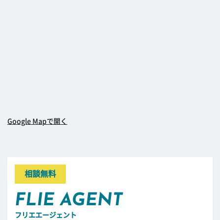
Google Mapで開く
相談無料
FLIE AGENT
フリエエージェント