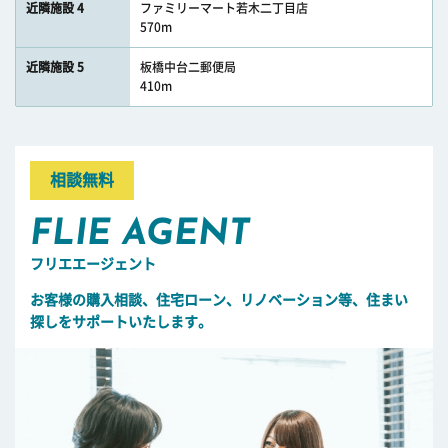
近隣施設 4
ファミリーマート若木二丁目店
570m
近隣施設 5
板橋中台二郵便局
410m
相談無料
FLIE AGENT
フリエエージェント
お客様の購入相談、住宅ローン、リノベーション等、住まい
探しをサポートいたします。