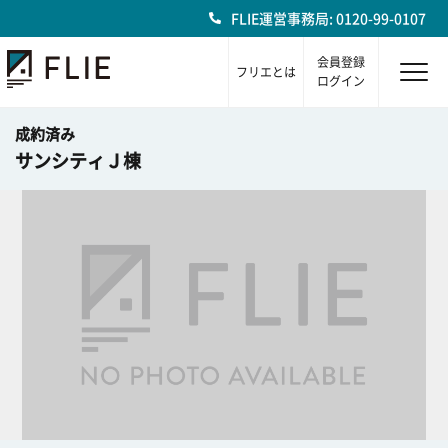
FLIE運営事務局: 0120-99-0107
会員登録
フリエとは
ログイン
成約済み
サンシティＪ棟