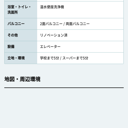
浴室・トイレ・
温水便座洗浄機
洗面所
バルコニー
2面バルコニー / 両面バルコニー
その他
リノベーション済
設備
エレベーター
立地・環境
学校まで5分 / スーパーまで5分
地図・周辺環境