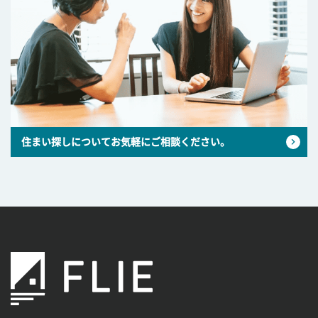
住まい探しについてお気軽にご相談ください。