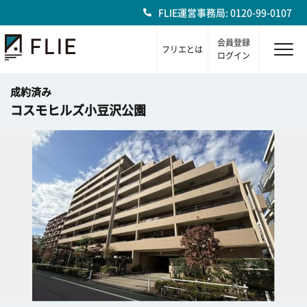
FLIE運営事務局: 0120-99-0107
会員登録
フリエとは
ログイン
成約済み
コスモヒルズ小豆沢公園