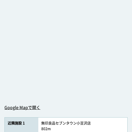
Google Mapで開く
近隣施設 1
無印良品セブンタウン小豆沢店
802m