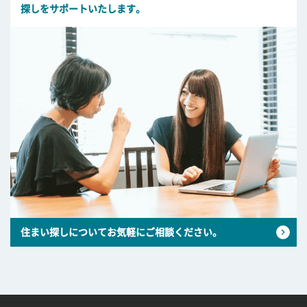
探しをサポートいたします。
住まい探しについてお気軽にご相談ください。