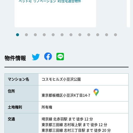
ペット可
リノベーション
R1住宅適合物件
物件情報
マンション名
コスモヒルズ小豆沢公園
住所
東京都板橋区小豆沢4丁目14-7
土地権利
所有権
交通
埼京線 北赤羽駅 まで 徒歩 12 分
東京都三田線 志村坂上駅 まで 徒歩 12 分
東京都三田線 志村三丁目駅 まで 徒歩 20 分