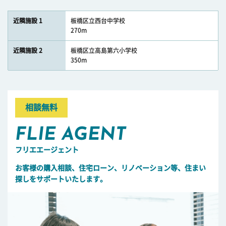
近隣施設 1
板橋区立西台中学校
270m
近隣施設 2
板橋区立高島第六小学校
350m
相談無料
FLIE AGENT
フリエエージェント
お客様の購入相談、住宅ローン、リノベーション等、住まい
探しをサポートいたします。