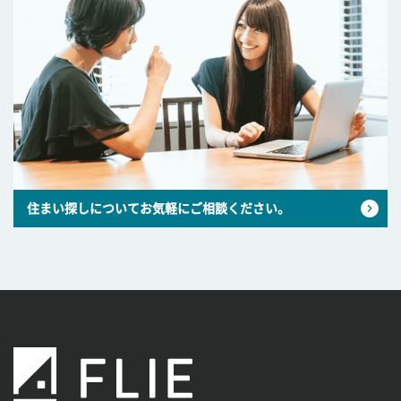
住まい探しについてお気軽にご相談ください。