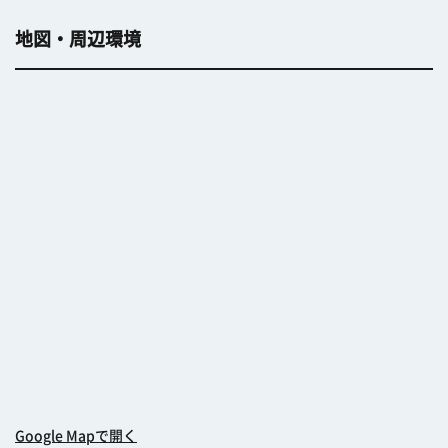
地図・周辺環境
Google Mapで開く