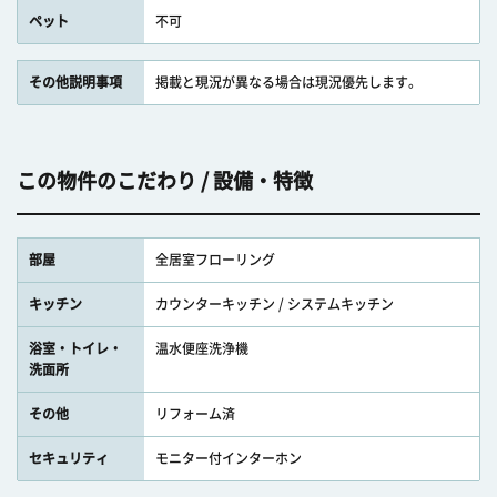
ペット
不可
その他説明事項
掲載と現況が異なる場合は現況優先します。
この物件のこだわり / 設備・特徴
部屋
全居室フローリング
キッチン
カウンターキッチン / システムキッチン
浴室・トイレ・
温水便座洗浄機
洗面所
その他
リフォーム済
セキュリティ
モニター付インターホン