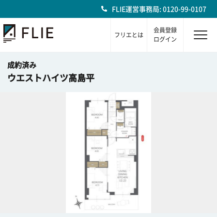
FLIE運営事務局: 0120-99-0107
会員登録
フリエとは
ログイン
成約済み
ウエストハイツ高島平