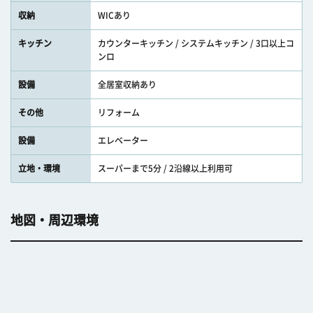
収納
WICあり
キッチン
カウンターキッチン / システムキッチン / 3口以上コ
ンロ
設備
全居室収納あり
その他
リフォーム
設備
エレベーター
立地・環境
スーパーまで5分 / 2沿線以上利用可
地図・周辺環境