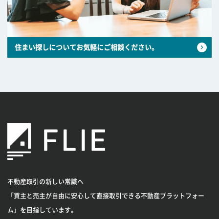
住まい探しについてお気軽にご相談ください。
不動産取引の新しい常識へ
「買主と売主が自由に安心して直接取引できる不動産プラットフォー
ム」を目指しています。