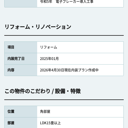
令和5年 電子ブレーカー導入工事
リフォーム・リノベーション
項目
リフォーム
内装完了日
2025年01月
内容
2026年4月30日現在内装プラン作成中
この物件のこだわり / 設備・特徴
位置
角部屋
部屋
LDK15畳以上