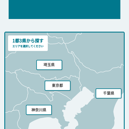
1都3県から探す
エリアを選択してください
埼玉県
東京都
千葉県
神奈川県