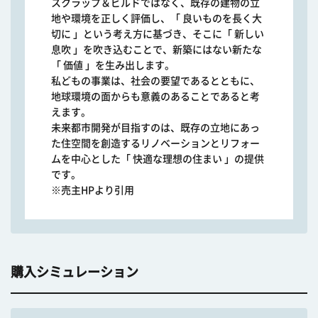
スクラップ＆ビルドではなく、既存の建物の立
地や環境を正しく評価し、「 良いものを長く大
切に 」という考え方に基づき、そこに「 新しい
息吹 」を吹き込むことで、新築にはない新たな
「 価値 」を生み出します。
私どもの事業は、社会の要望であるとともに、
地球環境の面からも意義のあることであると考
えます。
未来都市開発が目指すのは、既存の立地にあっ
た住空間を創造するリノベーションとリフォー
ムを中心とした「 快適な理想の住まい 」の提供
です。
※売主HPより引用
購入シミュレーション