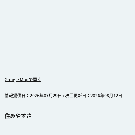
Google Mapで開く
情報提供日：2026年07月29日 / 次回更新日：2026年08月12日
住みやすさ