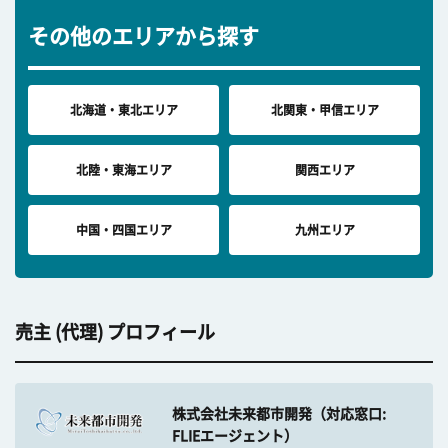
その他のエリアから探す
北海道・東北エリア
北関東・甲信エリア
北陸・東海エリア
関西エリア
中国・四国エリア
九州エリア
売主 (代理) プロフィール
株式会社未来都市開発（対応窓口:
FLIEエージェント）