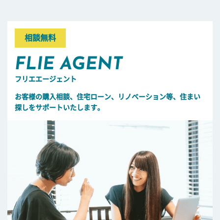
相談無料
FLIE AGENT
フリエエージェント
お客様の購入相談、住宅ローン、リノベーション等、住まい
探しをサポートいたします。