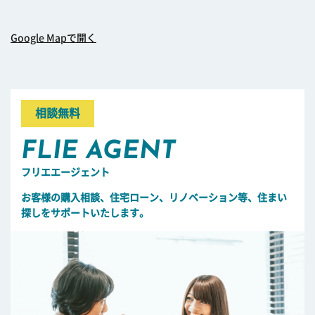
Google Mapで開く
相談無料
FLIE AGENT
フリエエージェント
お客様の購入相談、住宅ローン、リノベーション等、住まい
探しをサポートいたします。