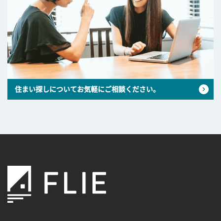
住まい探しについてお気軽にご相談ください。