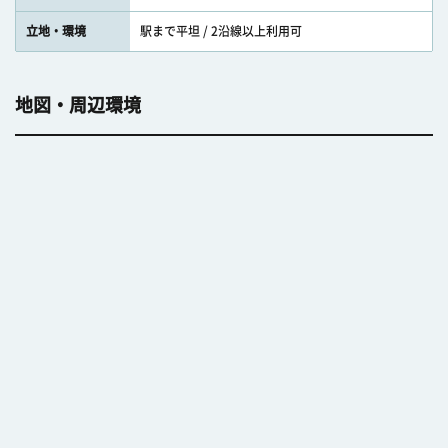
立地・環境
駅まで平坦 / 2沿線以上利用可
地図・周辺環境