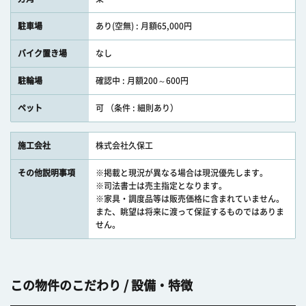
駐車場
あり(空無) : 月額65,000円
バイク置き場
なし
駐輪場
確認中 : 月額200～600円
ペット
可 （条件 : 細則あり）
施工会社
株式会社久保工
その他説明事項
※掲載と現況が異なる場合は現況優先します。
※司法書士は売主指定となります。
※家具・調度品等は販売価格に含まれていません。
また、眺望は将来に渡って保証するものではありま
せん。
この物件のこだわり / 設備・特徴