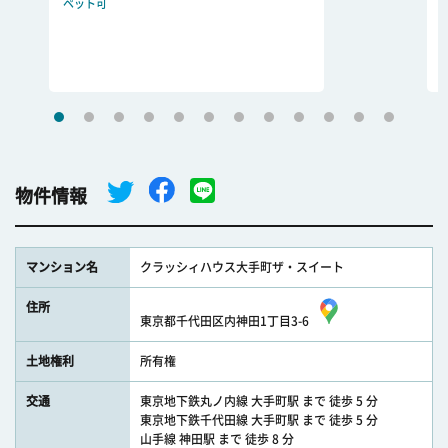
ペット可
物件情報
マンション名
クラッシィハウス大手町ザ・スイート
住所
東京都千代田区内神田1丁目3-6
土地権利
所有権
交通
東京地下鉄丸ノ内線 大手町駅 まで 徒歩 5 分
東京地下鉄千代田線 大手町駅 まで 徒歩 5 分
山手線 神田駅 まで 徒歩 8 分