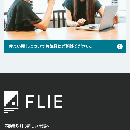
住まい探しについてお気軽にご相談ください。
不動産取引の新しい常識へ