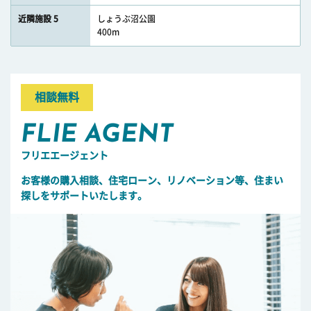
近隣施設 5
しょうぶ沼公園
400m
相談無料
FLIE AGENT
フリエエージェント
お客様の購入相談、住宅ローン、リノベーション等、住まい
探しをサポートいたします。