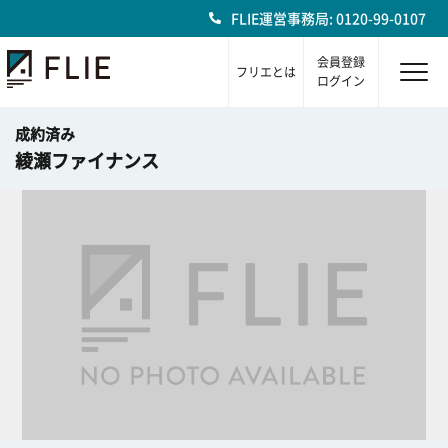
FLIE運営事務局: 0120-99-0107
会員登録
フリエとは
ログイン
成約済み
綾瀬ファイナンス