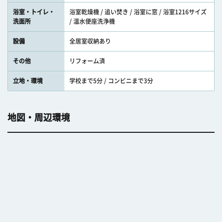
浴室・トイレ・
浴室乾燥機 / 追い焚き / 浴室に窓 / 浴室1216サイズ
洗面所
/ 温水便座洗浄機
設備
全居室収納あり
その他
リフォーム済
立地・環境
学校まで5分 / コンビニまで3分
地図・周辺環境