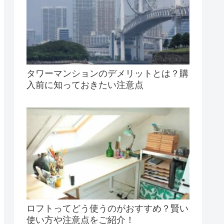
タワーマンションのデメリットとは？購
入前に知っておきたい注意点
ロフトってどう使うのがおすすめ？賢い
使い方や注意点をご紹介！