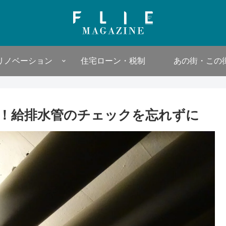
リノベーション
住宅ローン・税制
あの街・この
！給排水管のチェックを忘れずに