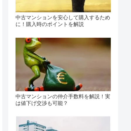
中古マンションを安心して購入するため
に！購入時のポイントを解説
中古マンションの仲介手数料を解説！実
は値下げ交渉も可能？