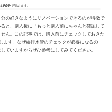
は
約5分
で読めます。
自分の好きなようにリノベーションできるのが特徴で
いると、購入後に「もっと購入前にちゃんと確認して
ません。この記事では、購入前にチェックしておきた
説します。なぜ給排水管のチェックが必要になるの
説していますからぜひ参考にしてみてください。