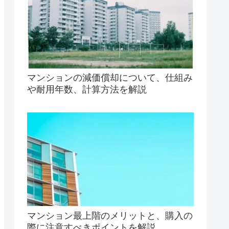
マンションの減価償却について、仕組み
や耐用年数、計算方法を解説
マンション最上階のメリットと、購入の
際に注意すべきポイントを解説