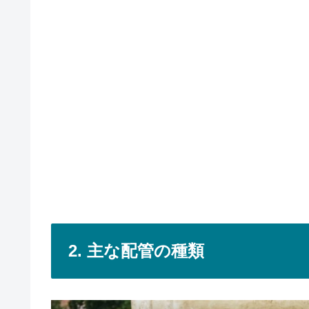
2. 主な配管の種類