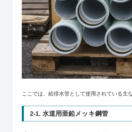
ここでは、給排水管として使用されている主
2-1. 水道用亜鉛メッキ鋼管