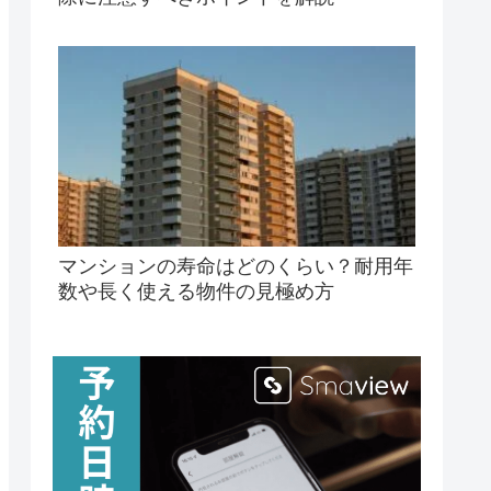
マンションの寿命はどのくらい？耐用年
数や長く使える物件の見極め方