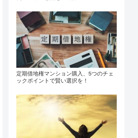
定期借地権マンション購入、5つのチェ
ックポイントで賢い選択を！