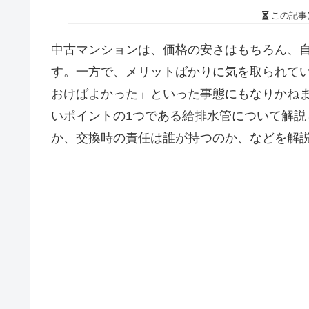
この記事
中古マンションは、価格の安さはもちろん、
す。一方で、メリットばかりに気を取られて
おけばよかった」といった事態にもなりかね
いポイントの1つである給排水管について解
か、交換時の責任は誰が持つのか、などを解