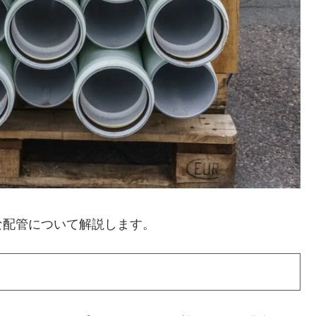
な配管について解説します。