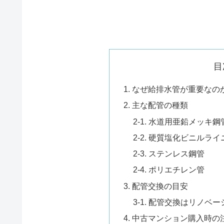
目
1. なぜ給排水管が重要なの
2. 主な配管の種類
2-1. 水道用亜鉛メッキ鋼
2-2. 硬質塩化ビニルラ
2-3. ステンレス鋼管
2-4. ポリエチレン管
3. 配管交換の目安
3-1. 配管交換はリノベ
4. 中古マンション購入時の