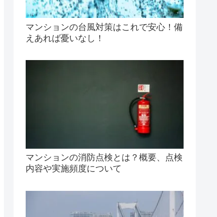
マンションの台風対策はこれで安心！備
えあれば憂いなし！
マンションの消防点検とは？概要、点検
内容や実施頻度について