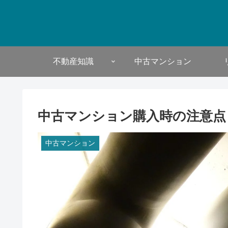
不動産知識
中古マンション
中古マンション購入時の注意点
中古マンション