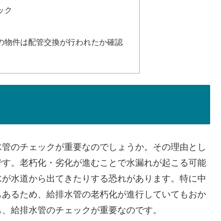
ック
済みの物件は配管交換が行われたか確認
水管のチェックが重要なのでしょうか。その理由とし
です。老朽化・劣化が進むことで水漏れが起こる可能
水が水道から出てきたりする恐れがあります。特に中
もあるため、給排水管の老朽化が進行していてもおか
も、給排水管のチェックが重要なのです。