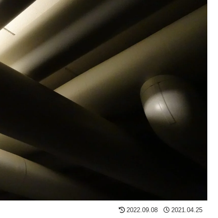
2022.09.08
2021.04.25