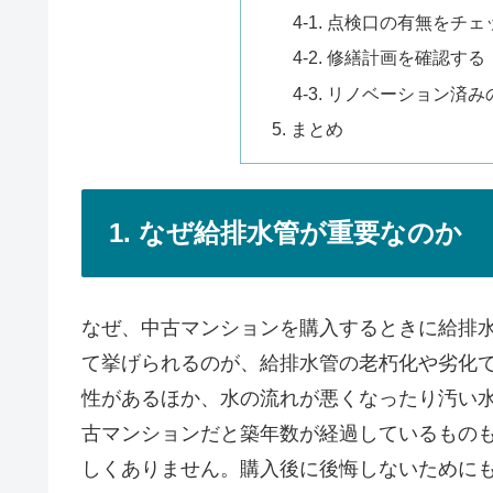
4-1. 点検口の有無をチェ
4-2. 修繕計画を確認する
4-3. リノベーション
5. まとめ
1. なぜ給排水管が重要なのか
なぜ、中古マンションを購入するときに給排
て挙げられるのが、給排水管の老朽化や劣化
性があるほか、水の流れが悪くなったり汚い
古マンションだと築年数が経過しているもの
しくありません。購入後に後悔しないために