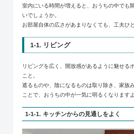
室内にいる時間が増えると、おうちの中でも
いでしょうか。
お部屋自体の広さがあまりなくても、工夫ひ
1-1. リビング
リビングを広く、開放感があるように魅せる
こと。
遮るものや、陰になるものは取り除き、家族
ことで、おうちの中が一気に明るくなります
1-1-1. キッチンからの見通しをよく