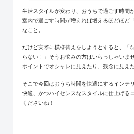
生活スタイルが変わり、おうちで過ごす時間
室内で過ごす時間が増えれば増えるほどほど
なこと。
だけど実際に模様替えをしようとすると、「
らない！」そうお悩みの方はいらっしゃいま
ポイントでオシャレに見えたり、残念に見え
そこで今回はおうち時間を快適にするインテ
快適、かつハイセンスなスタイルに仕上げる
くださいね！