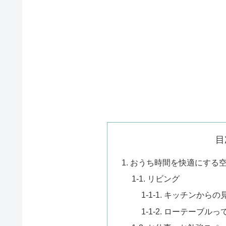
目
1. おうち時間を快適にする
1-1. リビング
1-1-1. キッチンから
1-1-2. ローテーブル