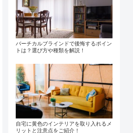
バーチカルブラインドで後悔するポイン
トは？選び方や種類を解説！
自宅に黄色のインテリアを取り入れるメ
リットと注意点をご紹介！