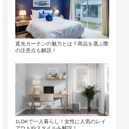
遮光カーテンの魅力とは？商品を選ぶ際
の注意点も解説！
1LDKで一人暮らし！女性に人気のレイ
アウトやスタイルを解説！