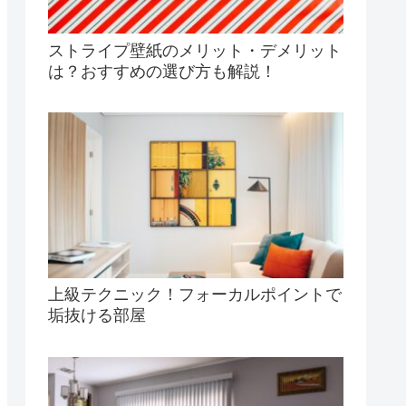
ストライプ壁紙のメリット・デメリット
は？おすすめの選び方も解説！
上級テクニック！フォーカルポイントで
垢抜ける部屋