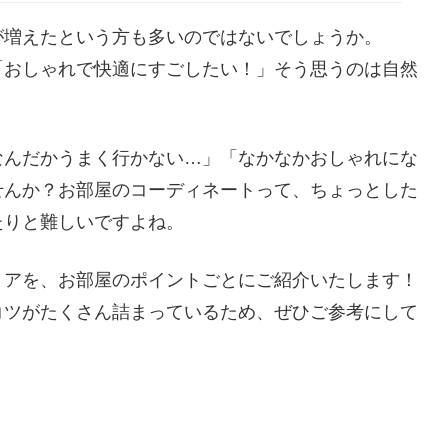
が増えたという方も多いのではないでしょうか。
「おしゃれで快適にすごしたい！」そう思うのは自然
なんだかうまく行かない…」「なかなかおしゃれにな
せんか？お部屋のコーディネートって、ちょっとした
たりと難しいですよね。
リアを、お部屋のポイントごとにご紹介いたします！
コツがたくさん詰まっているため、ぜひご参考にして