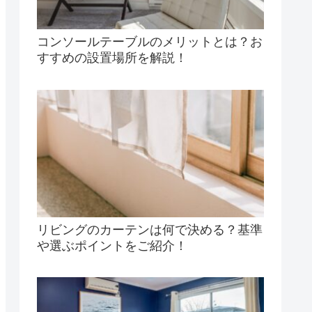
コンソールテーブルのメリットとは？お
すすめの設置場所を解説！
リビングのカーテンは何で決める？基準
や選ぶポイントをご紹介！