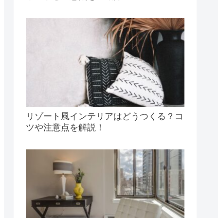
リゾート風インテリアはどうつくる？コ
ツや注意点を解説！