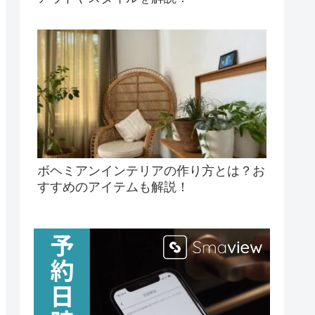
ボヘミアンインテリアの作り方とは？お
すすめのアイテムも解説！