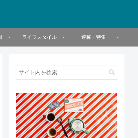
街
ライフスタイル
連載・特集