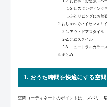
1-2. お仕事・お勉強スペ
1-2-1. スタンディン
1-2-2. リビングにお
2. おしゃれでハイセンス
2-1. アウトドアスタイル
2-2. 北欧スタイル
2-3. ニュートラルカラー
3. まとめ
1. おうち時間を快適にする空
空間コーディネートのポイントは、ズバリ「